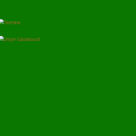
TERMINE
UNSER GÄSTEBUCH