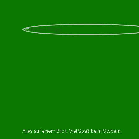
Alles auf einem Blick. Viel Spaß beim Stöbern.