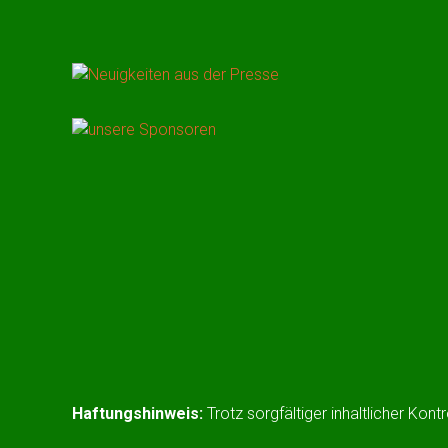
NEUIGKEITEN AUS DER PRESSE
UNSERE SPONSOREN
Haftungshinweis:
Trotz sorgfältiger inhaltlicher Kont