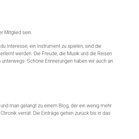
r Mitglied sein.
u Interesse, ein Instrument zu spielen, sind die
lernt werden. Die Freude, die Musik und die Reisen
ern unterwegs. Schöne Erinnerungen haben wir auch an
und man gelangt zu einem Blog, der ein wenig mehr
Chronik verrät. Die Einträge gehen zurück bis in das