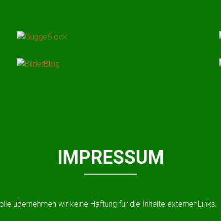
GUGGEBLOCK
BILDERBLOG
IMPRESSUM
rolle übernehmen wir keine Haftung für die Inhalte externer Links.