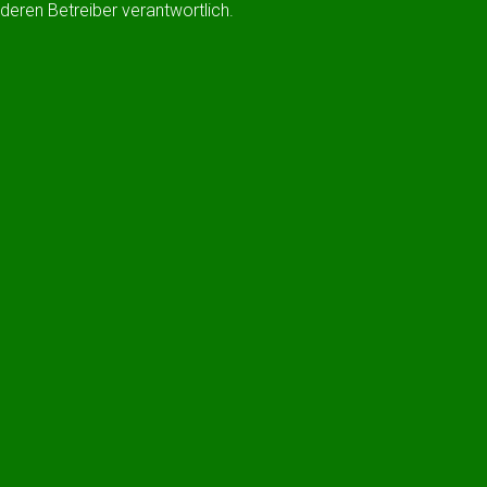
h deren Betreiber verantwortlich.