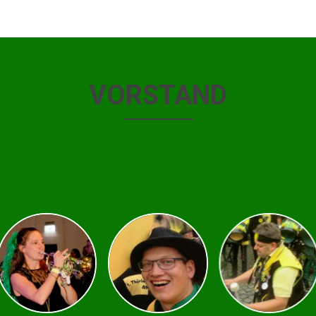
VORSTAND