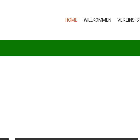
HOME
WILLKOMMEN
VEREINS-S