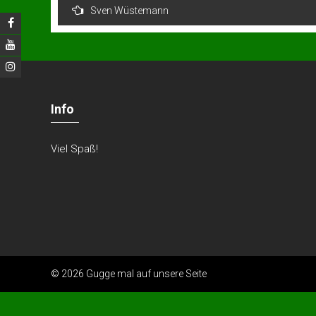
Beitragsnavigation
Sven Wüstemann
Info
Viel Spaß!
© 2026 Gugge mal auf unsere Seite