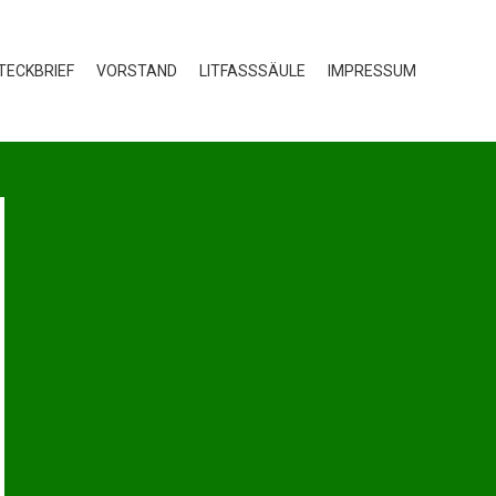
TECKBRIEF
VORSTAND
LITFASSSÄULE
IMPRESSUM