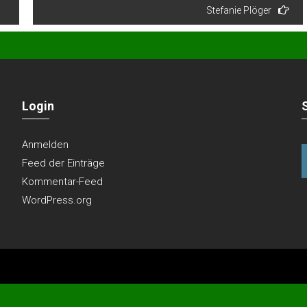
Stefanie Plöger
Login
Anmelden
Feed der Einträge
Kommentar-Feed
WordPress.org